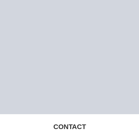
CONTACT