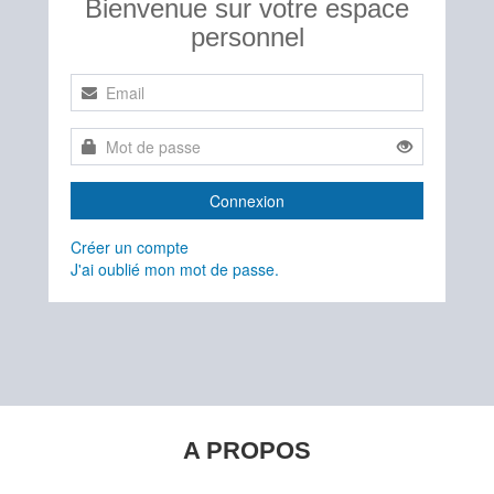
Bienvenue sur votre espace
personnel
Connexion
Créer un compte
J'ai oublié mon mot de passe.
A PROPOS